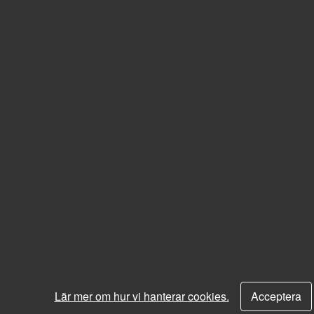
Lär mer om hur vi hanterar cookies.
Acceptera